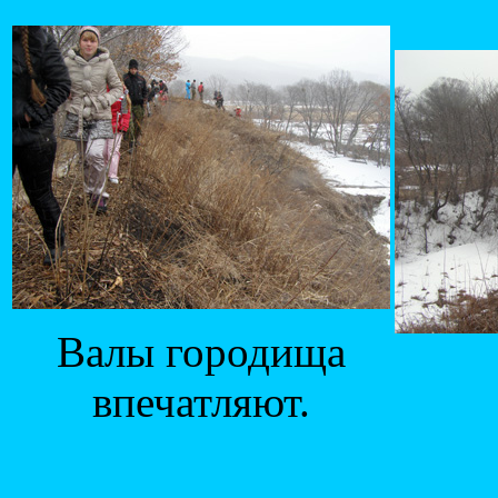
Валы городища
впечатляют.