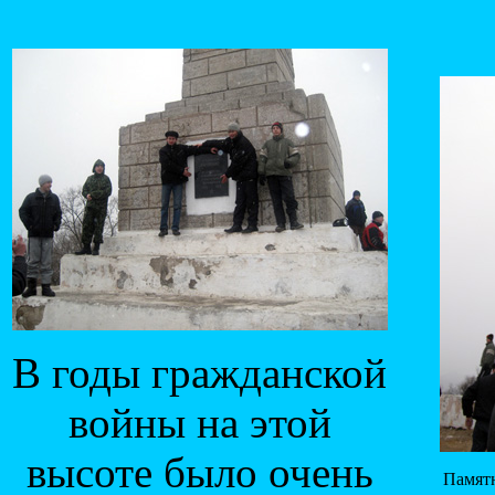
В годы гражданской
войны на этой
высоте было очень
Памятн