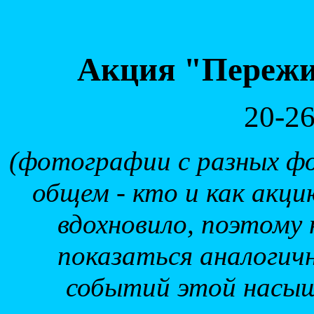
Акция "Пережи
20-26
(фотографии с разных ф
общем - кто и как акци
вдохновило, поэтому
показаться аналогич
событий этой насыщ