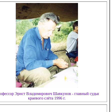
офессор Эрнст Владимирович Шавкунов - главный судья
краевого слёта 1996 г.