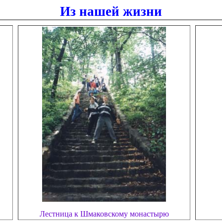
Из нашей жизни
Лестница к Шмаковскому монастырю