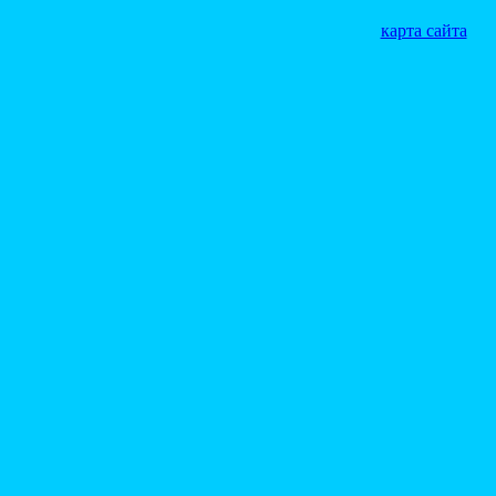
карта сайта