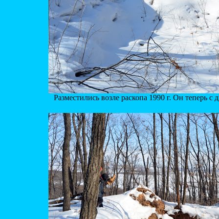
Разместились возле раскопа 1990 г. Он теперь с 