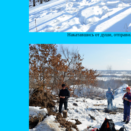
Накатавшись от души, отправил