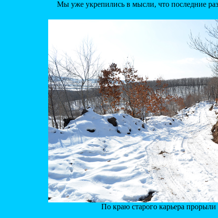
Мы уже укрепились в мысли, что последние раз
По краю старого карьера прорыли