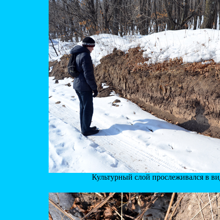
Культурный слой прослеживался в ви