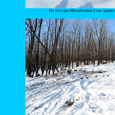
На этот раз Михайловка-2 нас удиви