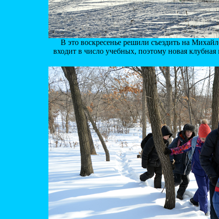
В это воскресенье решили съездить на Михайл
входит в число учебных, поэтому новая клубная 