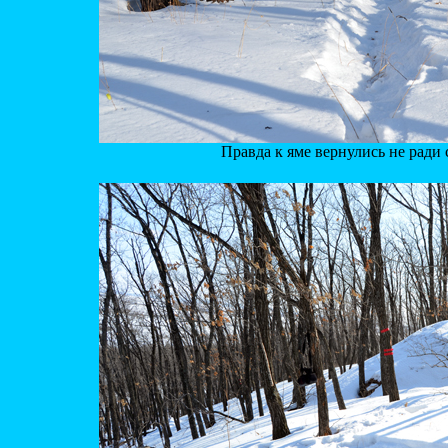
Правда к яме вернулись не ради