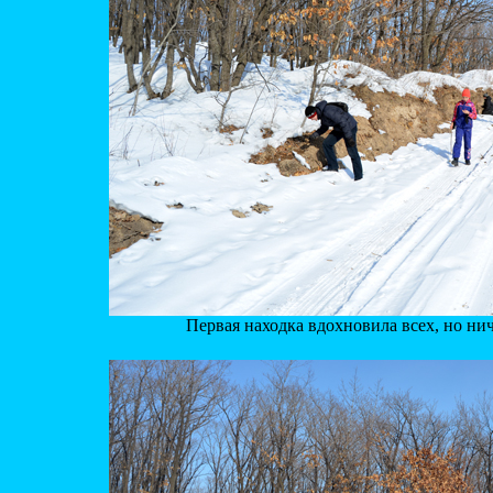
Первая находка вдохновила всех, но ни