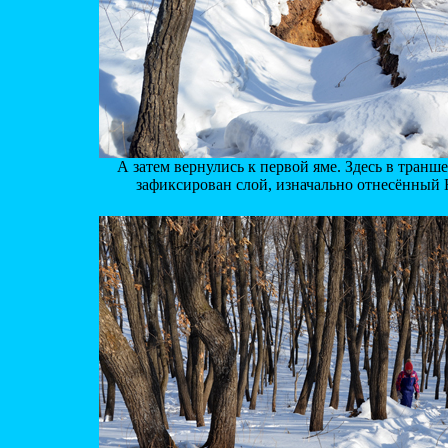
А затем вернулись к первой яме. Здесь в транше
зафиксирован слой, изначально отнесённый 