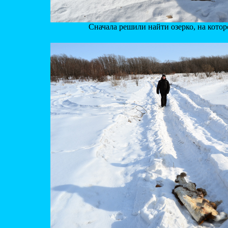
Сначала решили найти озерко, на которо