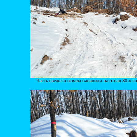
Часть свежего отвала навалили на отвал 80-х г