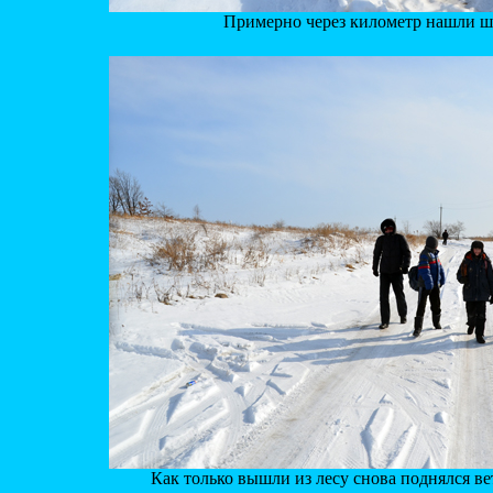
Примерно через километр нашли ш
Как только вышли из лесу снова поднялся вет