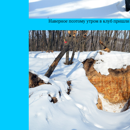
Наверное поэтому утром в клуб пришли 