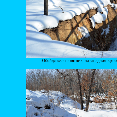
Обойдя весь памятник, на западном краю